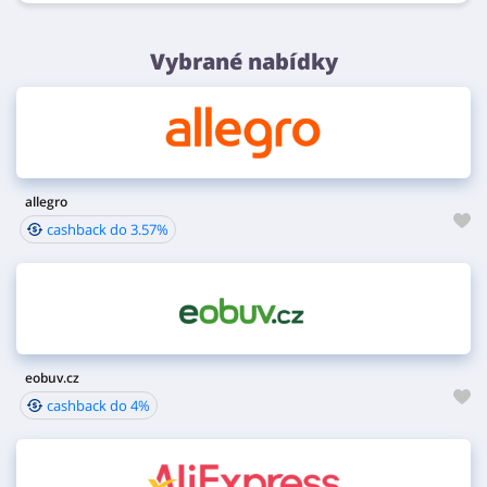
Vybrané nabídky
allegro
cashback do 3.57%
eobuv.cz
cashback do 4%