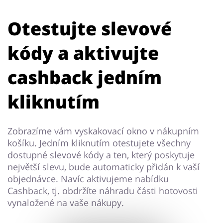
Otestujte slevové
kódy a aktivujte
cashback jedním
kliknutím
Zobrazíme vám vyskakovací okno v nákupním
košíku. Jedním kliknutím otestujete všechny
dostupné slevové kódy a ten, který poskytuje
největší slevu, bude automaticky přidán k vaší
objednávce. Navíc aktivujeme nabídku
Cashback, tj. obdržíte náhradu části hotovosti
vynaložené na vaše nákupy.