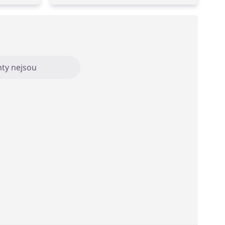
ty nejsou