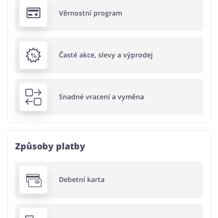
Věrnostní program
Časté akce, slevy a výprodej
Snadné vracení a vyměna
Způsoby platby
Debetní karta