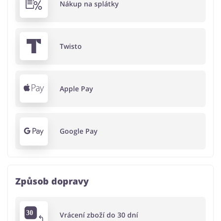
Nákup na splátky
Twisto
Apple Pay
Google Pay
Způsob dopravy
Vrácení zboží do 30 dní