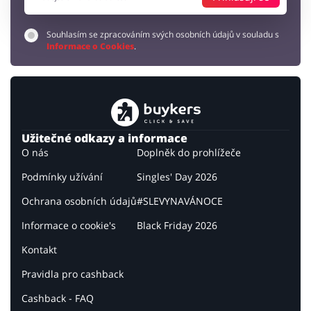
Souhlasím se zpracováním svých osobních údajů v souladu s
Informace o Cookies
.
Užitečné odkazy a informace
O nás
Doplněk do prohlížeče
Podmínky užívání
Singles' Day 2026
Ochrana osobních údajů
#SLEVYNAVÁNOCE
Informace o cookie's
Black Friday 2026
Kontakt
Pravidla pro cashback
Cashback - FAQ