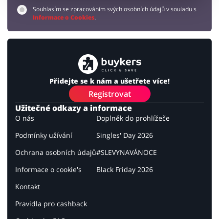
Souhlasím se zpracováním svých osobních údajů v souladu s
Informace o Cookies
.
Přidejte se k nám a ušetřete více!
Registrovat
Užitečné odkazy a informace
O nás
Doplněk do prohlížeče
Podmínky užívání
Singles' Day 2026
Ochrana osobních údajů
#SLEVYNAVÁNOCE
Informace o cookie's
Black Friday 2026
Kontakt
Pravidla pro cashback