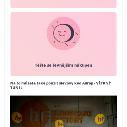
Těšte se levnějším nákupen
Na to můžete také použít slevový kod Adrop - VĚTRNÝ
TUNEL