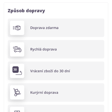
Způsob dopravy
Doprava zdarma
Rychlá doprava
Vrácení zboží do 30 dní
Kurýrní doprava