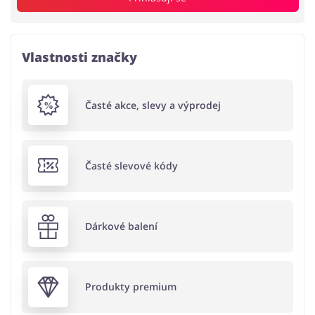
Vlastnosti značky
Časté akce, slevy a výprodej
Časté slevové kódy
Dárkové balení
Produkty premium