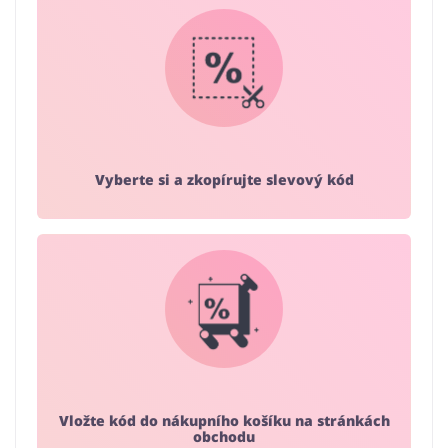
Vyberte si a zkopírujte slevový kód
Vložte kód do nákupního košíku na stránkách
obchodu