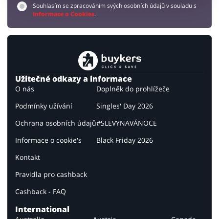
Souhlasím se zpracováním svých osobních údajů v souladu s
Informace o Cookies
.
Užitečné odkazy a informace
O nás
Doplněk do prohlížeče
Podmínky užívání
Singles' Day 2026
Ochrana osobních údajů
#SLEVYNAVÁNOCE
Informace o cookie's
Black Friday 2026
Kontakt
Pravidla pro cashback
Cashback - FAQ
International