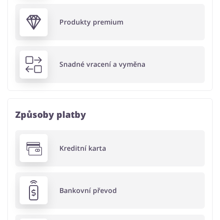
Produkty premium
Snadné vracení a vyměna
Způsoby platby
Kreditní karta
Bankovní převod