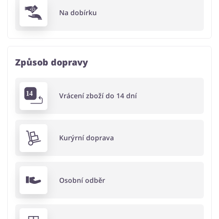
Na dobírku
Způsob dopravy
Vrácení zboží do 14 dní
Kurýrní doprava
Osobní odběr