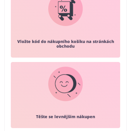
Vložte kód do nákupního košíku na stránkách
obchodu
Těšte se levnějším nákupen