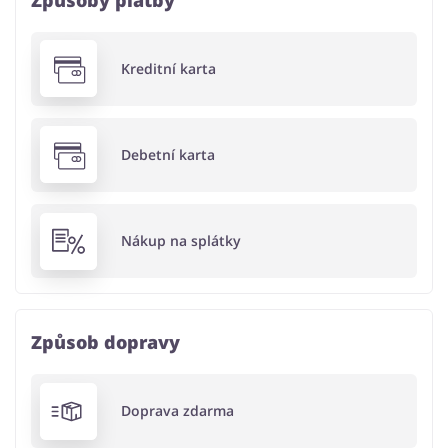
Kreditní karta
Debetní karta
Nákup na splátky
Způsob dopravy
Doprava zdarma