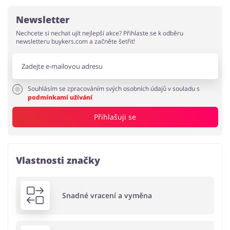
Newsletter
Nechcete si nechat ujít nejlepší akce? Přihlaste se k odběru
newsletteru buykers.com a začněte šetřit!
Souhlásím se zpracováním svých osobních údajů v souladu s
podmínkami užívání
Přihlašuji se
Vlastnosti značky
Snadné vracení a vyměna