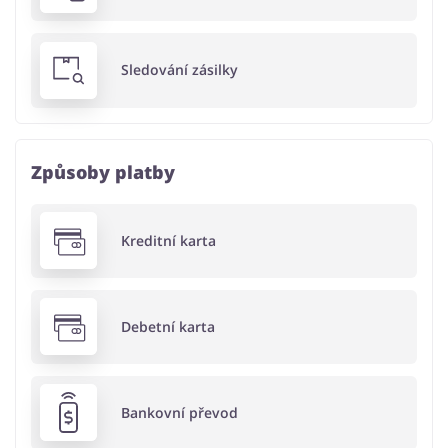
Sledování zásilky
Způsoby platby
Kreditní karta
Debetní karta
Bankovní převod