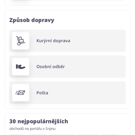
Způsob dopravy
Kurýrní doprava
Osobní odběr
Pošta
30 nejpopulárnějších
obchodů na portálu v Srpnu