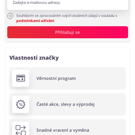
Souhlásím se zpracováním svých osobních údajů v souladu s
podmínkami užívání
Přihlašuji se
Vlastnosti značky
Věrnostní program
Časté akce, slevy a výprodej
Snadné vracení a vyměna