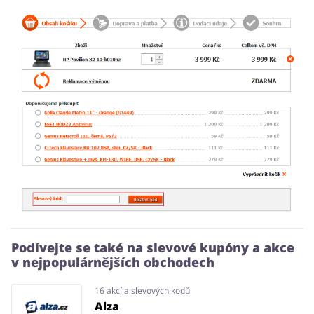
Podívejte se také na slevové kupóny a akce
v nejpopulárnějších obchodech
16 akcí a slevových kodů
Alza