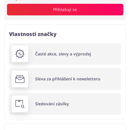
Přihlašuji se
Vlastnosti značky
Časté akce, slevy a výprodej
Sleva za přihlášení k newsletteru
Sledování zásilky