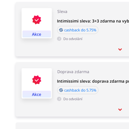
Sleva
Intimissimi sleva: 3+3 zdarma na vy
cashback do 5.75%
Akce
Do odvolání
Doprava zdarma
Intimissimi sleva: doprava zdarma 
cashback do 5.75%
Akce
Do odvolání