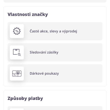
Vlastnosti značky
Časté akce, slevy a výprodej
Sledování zásilky
Dárkové poukazy
Způsoby platby