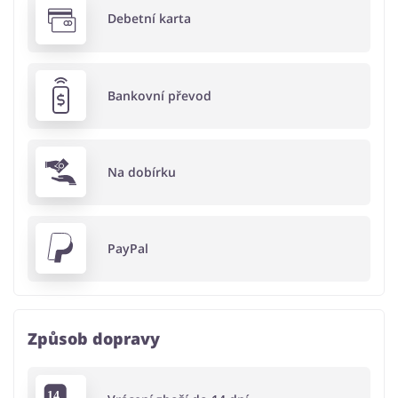
Debetní karta
Bankovní převod
Na dobírku
PayPal
Způsob dopravy