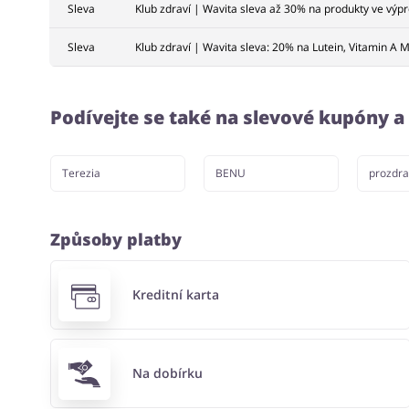
Sleva
Klub zdraví | Wavita sleva až 30% na produkty ve výpr
Sleva
Klub zdraví | Wavita sleva: 20% na Lutein, Vitamin A
Podívejte se také na slevové kupóny 
Terezia
BENU
prozdra
Způsoby platby
Kreditní karta
Na dobírku