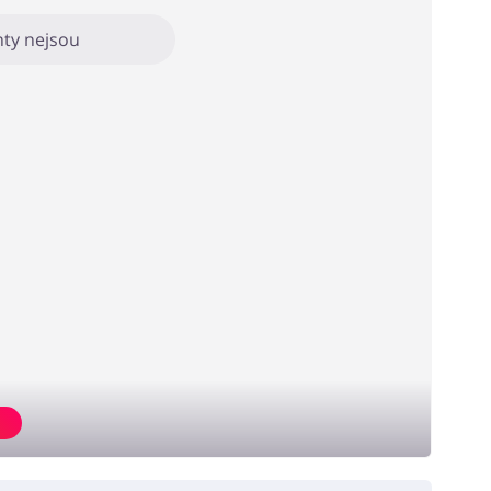
ty nejsou