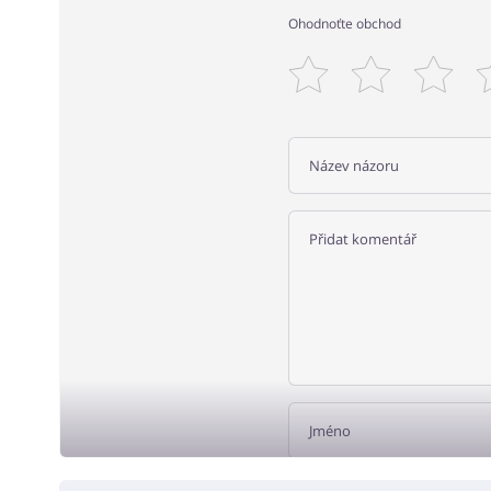
Ohodnoťte obchod