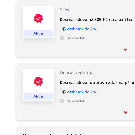
Sleva
Kosmas sleva až 805 Kč na akční bal
cashback do 2%
Akce
Do odvolání
Doprava zdarma
Kosmas sleva: doprava zdarma při 
cashback do 2%
Akce
Do odvolání