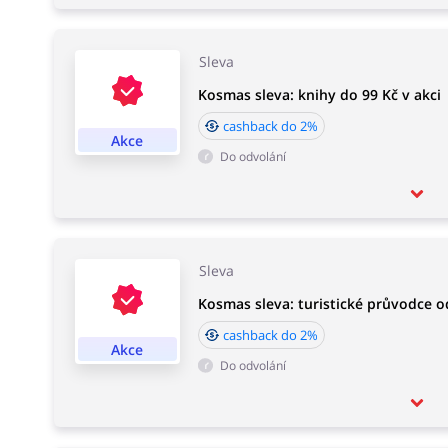
Sleva
Kosmas sleva: knihy do 99 Kč v akci
cashback do 2%
Akce
Do odvolání
Sleva
Kosmas sleva: turistické průvodce o
cashback do 2%
Akce
Do odvolání