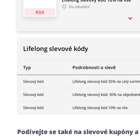
Do odvolání
Kód
Lifelong slevové kódy
Typ
Podrobnosti o slevě
Slevový kód
Lifelong slevový kód 35% na celý sorti
Slevový kód
Lifelong slevový kód: 30% na objednáv
Slevový kód
Lifelong slevový kód 10% na vše
Podívejte se také na slevové kupóny 