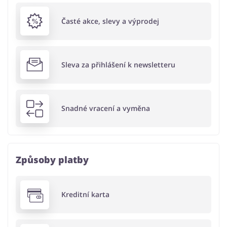
Časté akce, slevy a výprodej
Sleva za přihlášení k newsletteru
Snadné vracení a vyměna
Způsoby platby
Kreditní karta