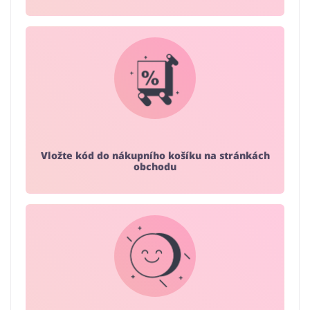
Vložte kód do nákupního košíku na stránkách
obchodu