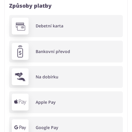
Způsoby platby
Debetní karta
Bankovní převod
Na dobírku
Apple Pay
Google Pay