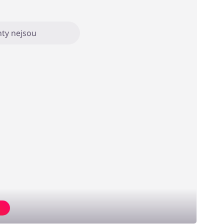
ty nejsou