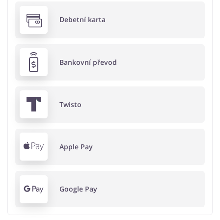
Debetní karta
Bankovní převod
Twisto
Apple Pay
Google Pay