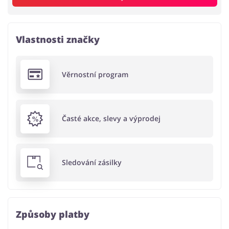
Vlastnosti značky
Věrnostní program
Časté akce, slevy a výprodej
Sledování zásilky
Způsoby platby