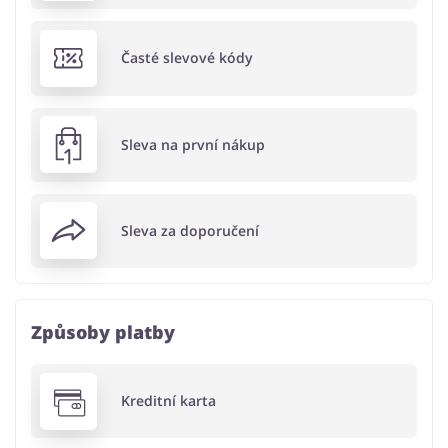
Časté slevové kódy
Sleva na první nákup
Sleva za doporučení
Způsoby platby
Kreditní karta