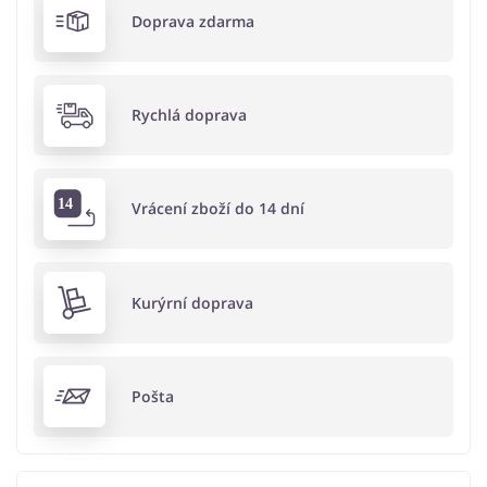
Doprava zdarma
Rychlá doprava
Vrácení zboží do 14 dní
Kurýrní doprava
Pošta