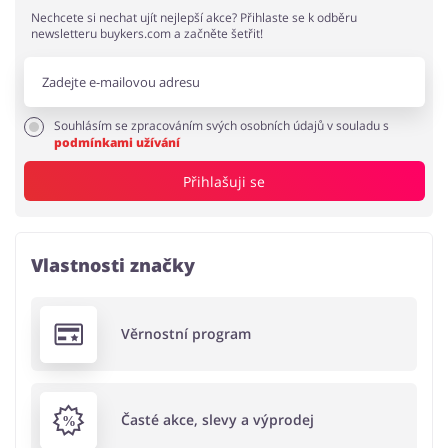
Nechcete si nechat ujít nejlepší akce? Přihlaste se k odběru
newsletteru buykers.com a začněte šetřit!
Souhlásím se zpracováním svých osobních údajů v souladu s
podmínkami užívání
Přihlašuji se
Vlastnosti značky
Věrnostní program
Časté akce, slevy a výprodej