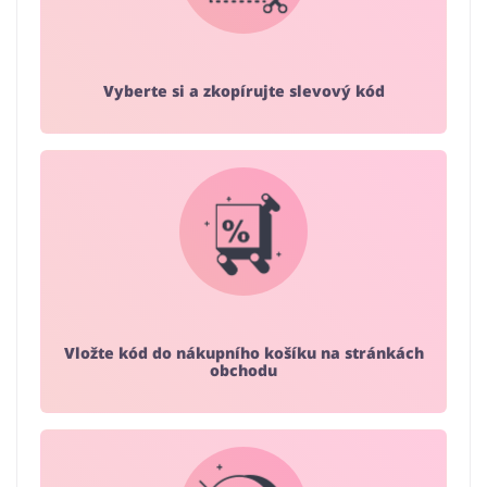
Vyberte si a zkopírujte slevový kód
Vložte kód do nákupního košíku na stránkách
obchodu