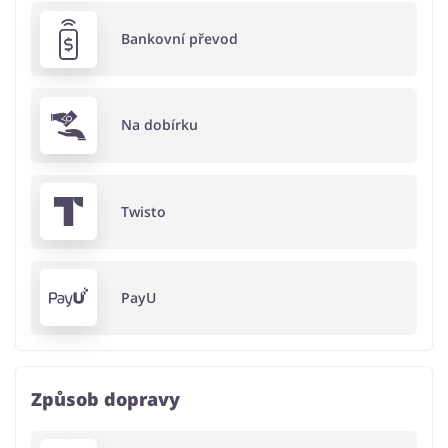
Bankovní převod
Na dobírku
Twisto
PayU
Způsob dopravy