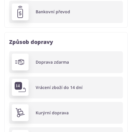
Bankovní převod
Způsob dopravy
Doprava zdarma
Vrácení zboží do 14 dní
Kurýrní doprava