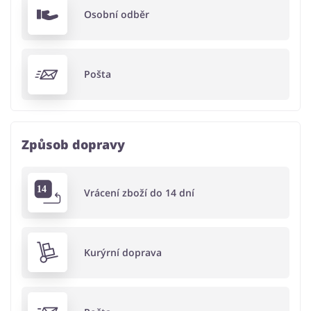
Osobní odběr
Pošta
Způsob dopravy
Vrácení zboží do 14 dní
Kurýrní doprava