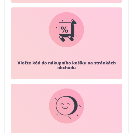
Vložte kód do nákupního košíku na stránkách
obchodu