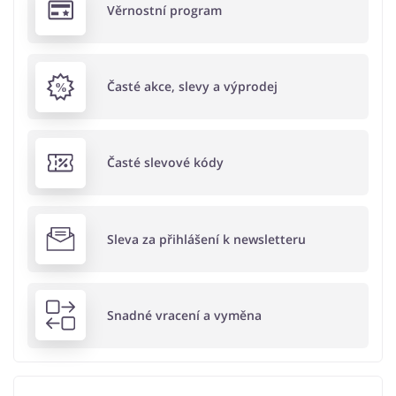
Věrnostní program
Časté akce, slevy a výprodej
Časté slevové kódy
Sleva za přihlášení k newsletteru
Snadné vracení a vyměna