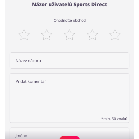
Názor uživatelů Sports Direct
Ohodnoťte obchod
*min. 50 znaků